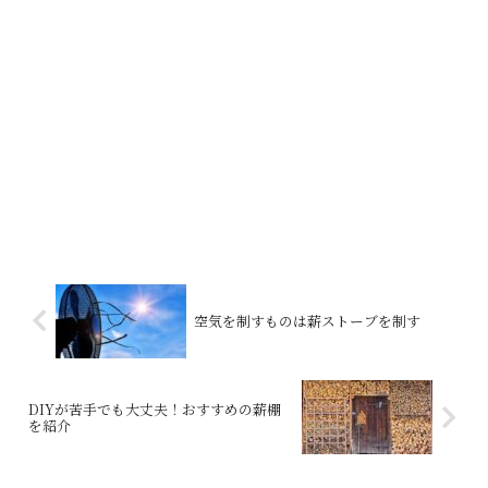
空気を制すものは薪ストーブを制す
DIYが苦手でも大丈夫！おすすめの薪棚
を紹介