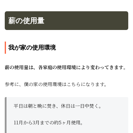
薪の使用量
我が家の使用環境
薪の使用量は、各家庭の使用環境により変わってきます
。
参考に、僕の家の使用環境はこちらになります。
平日は朝と晩に焚き、休日は一日中焚く。
11月から3月までの約5ヶ月使用。