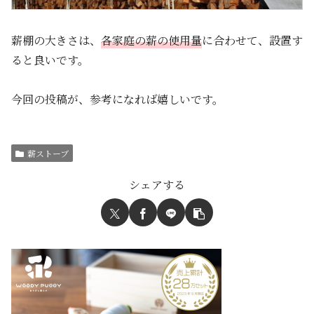
薪棚の大きさは、
各家庭の薪の使用量
に合わせて、設置す
ると良いです。
今回の投稿が、参考になれば嬉しいです。
薪ストーブ
シェアする