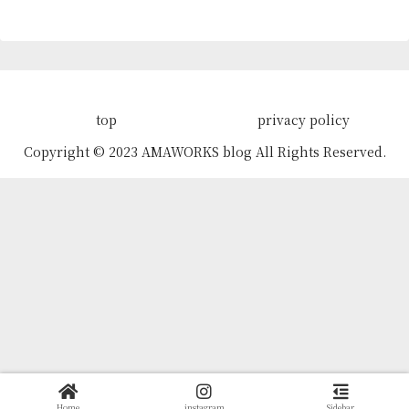
top
privacy policy
Copyright © 2023 AMAWORKS blog All Rights Reserved.
Home
instagram
Sidebar