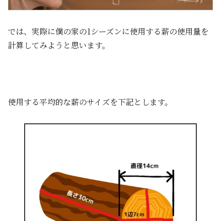
では、実際に僕の家の1シーズンに使用する薪の使用量を
計算してみようと思います。
使用する平均的な薪のサイズを下記とします。