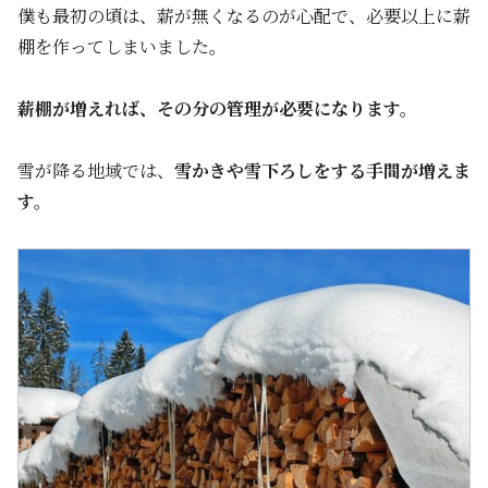
僕も最初の頃は、薪が無くなるのが心配で、必要以上に薪
棚を作ってしまいました。
薪棚が増えれば、その分の管理が必要になります。
雪が降る地域では、
雪かきや雪下ろしをする手間が増えま
す。