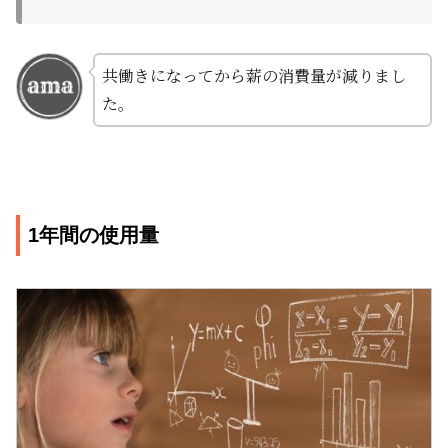
共働きになってから薪の消費量が減りまし
た。
1年間の使用量