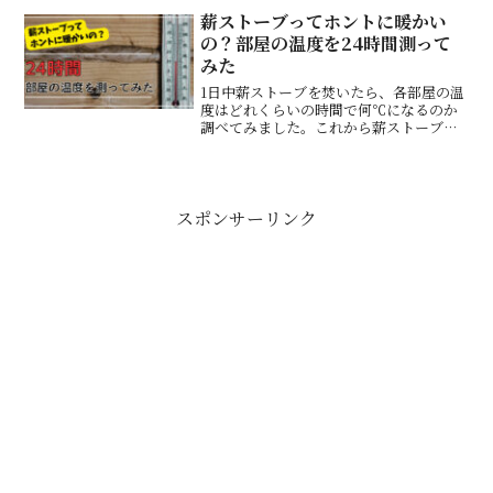
薪ストーブってホントに暖かい
の？部屋の温度を24時間測って
みた
1日中薪ストーブを焚いたら、各部屋の温
度はどれくらいの時間で何℃になるのか
調べてみました。これから薪ストーブを
設置しようと考えている人は必見です。
スポンサーリンク