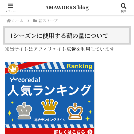
AMAWORKS blog
メニュー
検索
ホーム
薪ストーブ
1シーズンに使用する薪の量について
※当サイトはアフィリエイト広告を利用しています