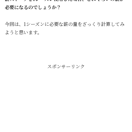
必要になるのでしょうか？
今回は、1シーズンに必要な薪の量をざっくり計算してみ
ようと思います。
スポンサーリンク