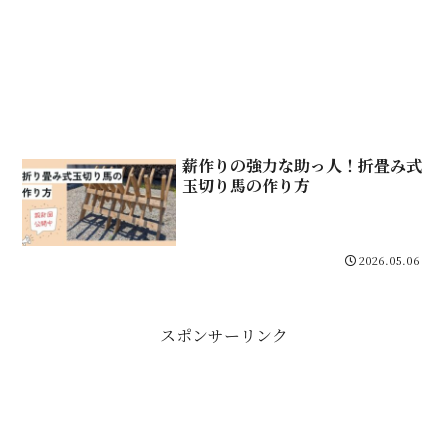
薪作りの強力な助っ人！折畳み式
玉切り馬の作り方
2026.05.06
スポンサーリンク