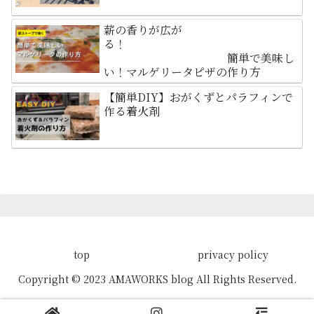
薪の香りが広が
る！
簡単で美味し
い！マルゲリータピザの作り方
【簡単DIY】おがくずとパラフィンで
作る着火剤
top
privacy policy
Copyright © 2023 AMAWORKS blog All Rights Reserved.