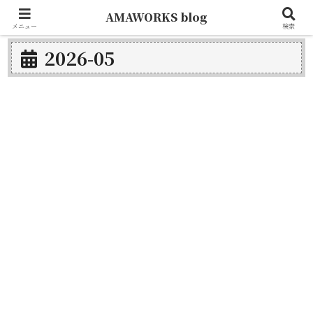
AMAWORKS blog
メニュー
検索
2026-05