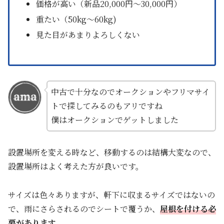
価格が高い（新品20,000円～30,000円）
重たい（50kg～60kg)
見た目があまりよろしくない
中古で十分なのでオークションやフリマサイ
トで探してみるのもアリですね
僕はオークションでゲットしました
設置場所を変える時など、移動するのは結構大変なので、
設置場所はよく考えた方が良いです。
サイズは色々ありますが、軒下に収まるサイズではないの
で、雨にさらされるのでシートで覆うか、
屋根を付ける必
要があります。