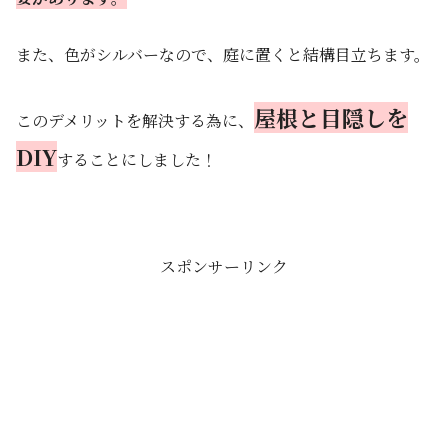
また、色がシルバーなので、庭に置くと結構目立ちます。
屋根と目隠しを
このデメリットを解決する為に、
DIY
することにしました！
スポンサーリンク