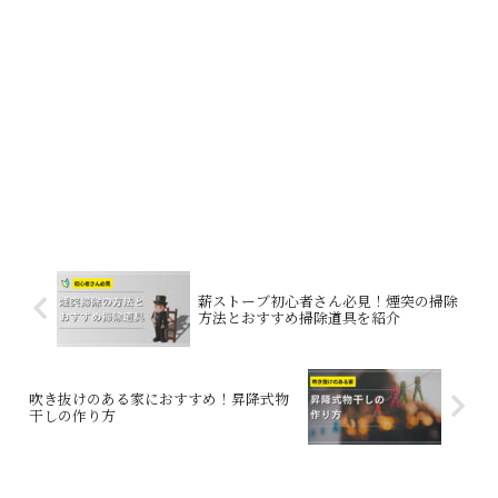
薪ストーブ初心者さん必見！煙突の掃除
方法とおすすめ掃除道具を紹介
吹き抜けのある家におすすめ！昇降式物
干しの作り方