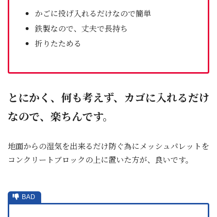
かごに投げ入れるだけなので簡単
鉄製なので、丈夫で長持ち
折りたためる
とにかく、何も考えず、カゴに入れるだけ
なので、楽ちんです。
地面からの湿気を出来るだけ防ぐ為にメッシュパレットを
コンクリートブロックの上に置いた方が、良いです。