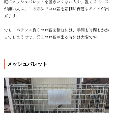
庭にメッシュパレットを置きたくない人や、置くスペース
が無い人は、この方法でコロ薪を薪棚に保管することが出
来ます。
でも、バランス良くコロ薪を積むには、手間も時間もかか
ってしまうので、沢山コロ薪が出る時には大変です。
メッシュパレット