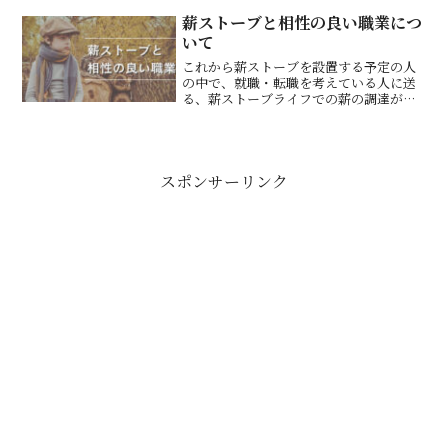
薪ストーブと相性の良い職業につ
いて
これから薪ストーブを設置する予定の人
の中で、就職・転職を考えている人に送
る、薪ストーブライフでの薪の調達が効
率的になるおすすめ職業を紹介します。
スポンサーリンク