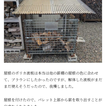
屋根のポリカ波板は本当は他の薪棚の屋根の色に合わせ
て、ブラウンにしたかったのですが、解体した波板がまだ
まだ使えそうだったので、我慢しました。
屋根を付けたので、パレット上部から薪を取り出すことが