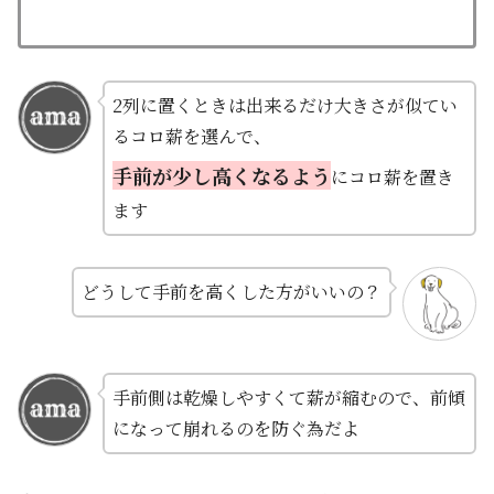
2列に置くときは出来るだけ大きさが似てい
るコロ薪を選んで、
手前が少し高くなるよう
にコロ薪を置き
ます
どうして手前を高くした方がいいの？
手前側は乾燥しやすくて薪が縮むので、前傾
になって崩れるのを防ぐ為だよ