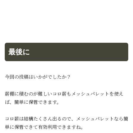
最後に
今回の投稿はいかがでしたか？
薪棚に積むのが難しいコロ薪もメッシュパレットを使え
ば、簡単に保管できます。
コロ薪は結構たくさん出るので、メッシュパレットなら簡
単に保管できて有効利用できますね。