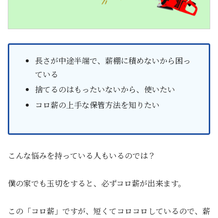
長さが中途半端で、薪棚に積めないから困っ
ている
捨てるのはもったいないから、使いたい
コロ薪の上手な保管方法を知りたい
こんな悩みを持っている人もいるのでは？
僕の家でも玉切をすると、必ずコロ薪が出来ます。
この「コロ薪」ですが、短くてコロコロしているので、薪