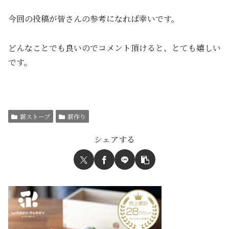
今回の投稿が皆さんの参考になれば幸いです。
どんなことでも良いのでコメント頂けると、とても嬉しい
です。
薪ストーブ
薪作り
シェアする