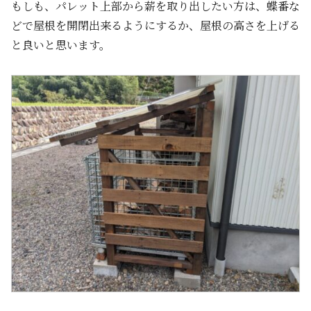
もしも、パレット上部から薪を取り出したい方は、蝶番な
どで屋根を開閉出来るようにするか、屋根の高さを上げる
と良いと思います。