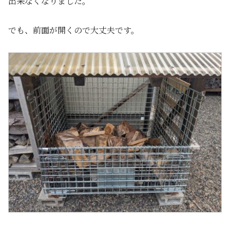
出来なくなりました。
でも、前面が開くので大丈夫です。