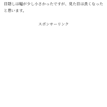
目隠しは幅が少し小さかったですが、見た目は良くなった
と思います。
スポンサーリンク