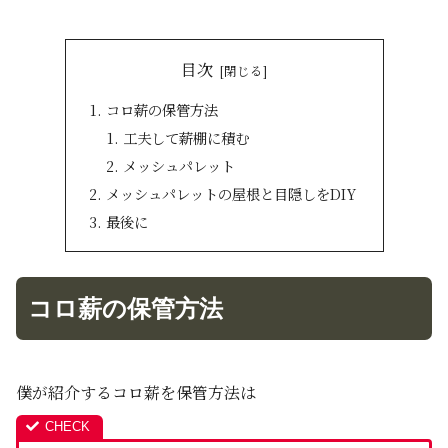
目次
コロ薪の保管方法
工夫して薪棚に積む
メッシュパレット
メッシュパレットの屋根と目隠しをDIY
最後に
コロ薪の保管方法
僕が紹介するコロ薪を保管方法は