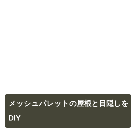
メッシュパレットの屋根と目隠しを
DIY